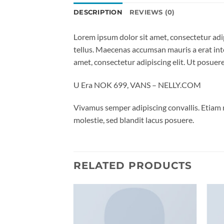
DESCRIPTION
REVIEWS (0)
Lorem ipsum dolor sit amet, consectetur adip
tellus. Maecenas accumsan mauris a erat int
amet, consectetur adipiscing elit. Ut posuere
U Era NOK 699, VANS – NELLY.COM
Vivamus semper adipiscing convallis. Etiam
molestie, sed blandit lacus posuere.
RELATED PRODUCTS